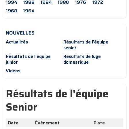
1994
1988
1984
1980
1976
1972
1968
1964
NOUVELLES
Actualités
Résultats de l'équipe
senior
Résultats de l'équipe
Résultats de luge
junior
domestique
Vidéos
Résultats de l'équipe
Senior
Date
Événement
Piste