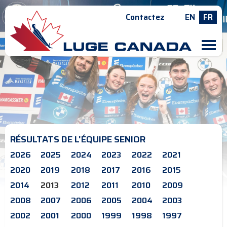
Contactez
EN
FR
M
RÉSULTATS DE L'ÉQUIPE SENIOR
2026
2025
2024
2023
2022
2021
2020
2019
2018
2017
2016
2015
2014
2013
2012
2011
2010
2009
2008
2007
2006
2005
2004
2003
2002
2001
2000
1999
1998
1997