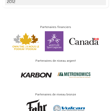
2012
Partenaires financiers
Partenaires de niveau argent
Partenaires de niveau bronze