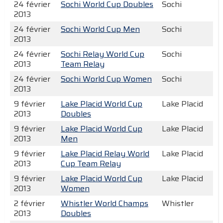
24 février
Sochi World Cup Doubles
Sochi
2013
24 février
Sochi World Cup Men
Sochi
2013
24 février
Sochi Relay World Cup
Sochi
2013
Team Relay
24 février
Sochi World Cup Women
Sochi
2013
9 février
Lake Placid World Cup
Lake Placid
2013
Doubles
9 février
Lake Placid World Cup
Lake Placid
2013
Men
9 février
Lake Placid Relay World
Lake Placid
2013
Cup Team Relay
9 février
Lake Placid World Cup
Lake Placid
2013
Women
2 février
Whistler World Champs
Whistler
2013
Doubles