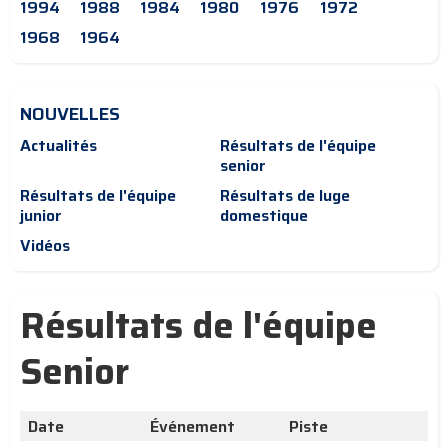
1994
1988
1984
1980
1976
1972
1968
1964
NOUVELLES
Actualités
Résultats de l'équipe
senior
Résultats de l'équipe
Résultats de luge
junior
domestique
Vidéos
Résultats de l'équipe
Senior
Date
Événement
Piste