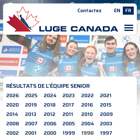
Contactez
EN
FR
M
RÉSULTATS DE L'ÉQUIPE SENIOR
2026
2025
2024
2023
2022
2021
2020
2019
2018
2017
2016
2015
2014
2013
2012
2011
2010
2009
2008
2007
2006
2005
2004
2003
2002
2001
2000
1999
1998
1997