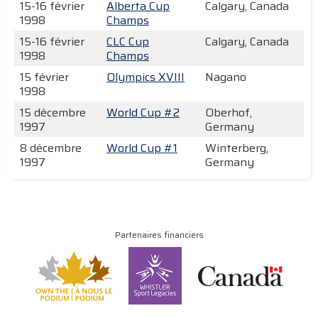
15-16 février
Alberta Cup
Calgary, Canada
1998
Champs
15-16 février
CLC Cup
Calgary, Canada
1998
Champs
15 février
Olympics XVIII
Nagano
1998
15 décembre
World Cup #2
Oberhof,
1997
Germany
8 décembre
World Cup #1
Winterberg,
1997
Germany
Partenaires financiers