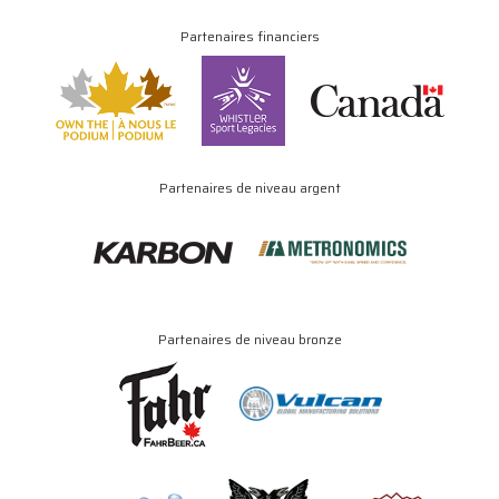
Partenaires financiers
Partenaires de niveau argent
Partenaires de niveau bronze