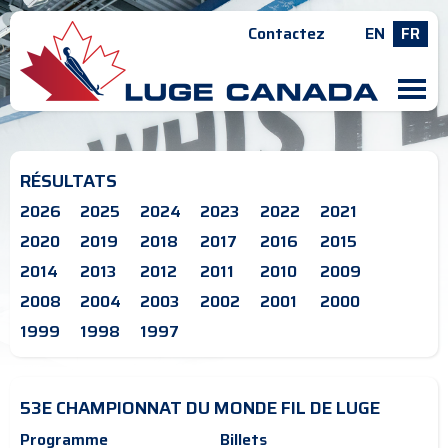
Contactez
EN
FR
M
RÉSULTATS
2026
2025
2024
2023
2022
2021
2020
2019
2018
2017
2016
2015
2014
2013
2012
2011
2010
2009
2008
2004
2003
2002
2001
2000
1999
1998
1997
53E CHAMPIONNAT DU MONDE FIL DE LUGE
Programme
Billets