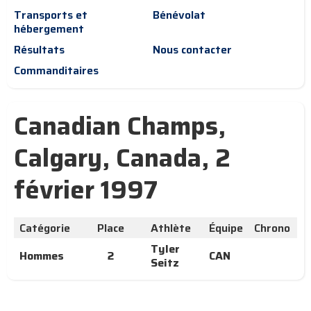
Transports et
Bénévolat
hébergement
Résultats
Nous contacter
Commanditaires
Canadian Champs,
Calgary, Canada, 2
février 1997
Catégorie
Place
Athlète
Équipe
Chrono
Tyler
Hommes
2
CAN
Seitz