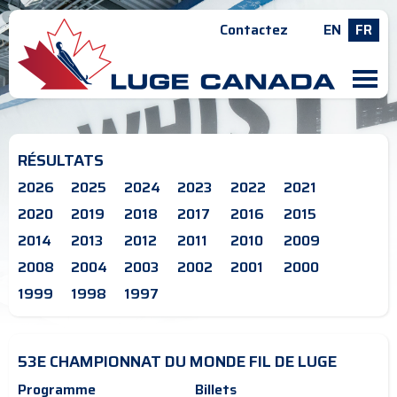
Contactez
EN
FR
M
RÉSULTATS
2026
2025
2024
2023
2022
2021
2020
2019
2018
2017
2016
2015
2014
2013
2012
2011
2010
2009
2008
2004
2003
2002
2001
2000
1999
1998
1997
53E CHAMPIONNAT DU MONDE FIL DE LUGE
Programme
Billets