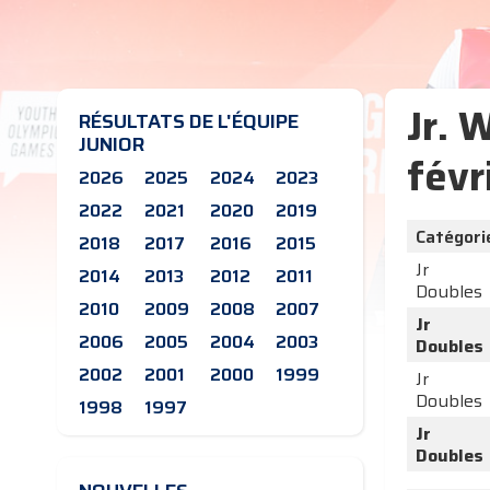
Jr. 
RÉSULTATS DE L'ÉQUIPE
JUNIOR
févr
2026
2025
2024
2023
2022
2021
2020
2019
Catégori
2018
2017
2016
2015
Jr
2014
2013
2012
2011
Doubles
2010
2009
2008
2007
Jr
2006
2005
2004
2003
Doubles
2002
2001
2000
1999
Jr
Doubles
1998
1997
Jr
Doubles