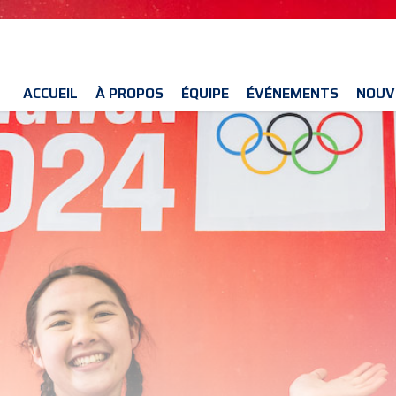
ACCUEIL
À PROPOS
ÉQUIPE
ÉVÉNEMENTS
NOUV