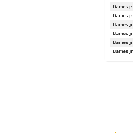
Dames jr
Dames jr
Dames jr
Dames jr
Dames jr
Dames jr