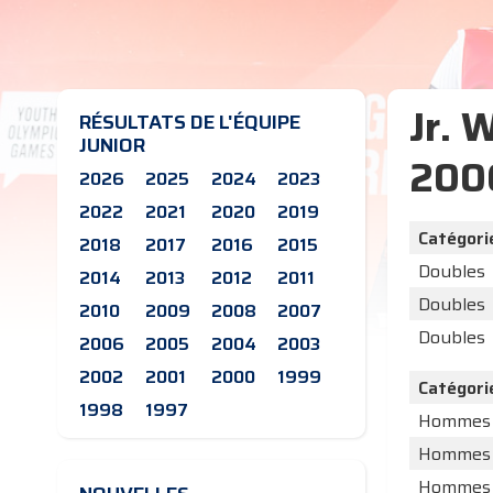
Jr. 
RÉSULTATS DE L'ÉQUIPE
JUNIOR
200
2026
2025
2024
2023
2022
2021
2020
2019
Catégori
2018
2017
2016
2015
Doubles
2014
2013
2012
2011
Doubles
2010
2009
2008
2007
Doubles
2006
2005
2004
2003
2002
2001
2000
1999
Catégori
1998
1997
Hommes
Hommes
Hommes