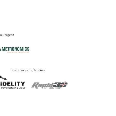
eau argent
Partenaires techniques
.