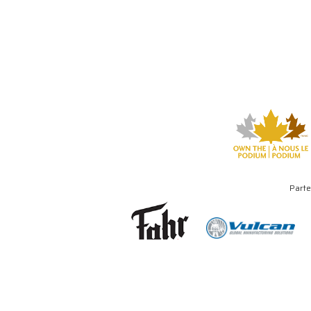
Parte