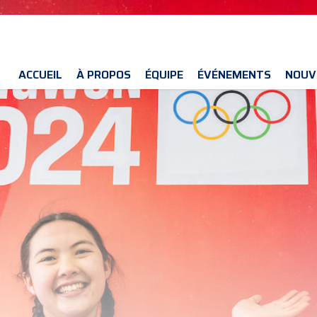
ACCUEIL
À PROPOS
ÉQUIPE
ÉVÉNEMENTS
NOUV