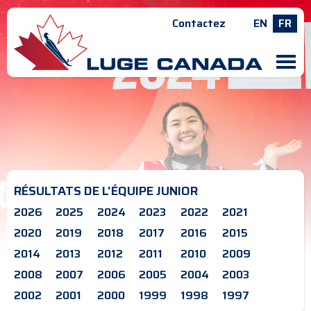
Contactez
EN
FR
M
RÉSULTATS DE L'ÉQUIPE JUNIOR
2026
2025
2024
2023
2022
2021
2020
2019
2018
2017
2016
2015
2014
2013
2012
2011
2010
2009
2008
2007
2006
2005
2004
2003
2002
2001
2000
1999
1998
1997