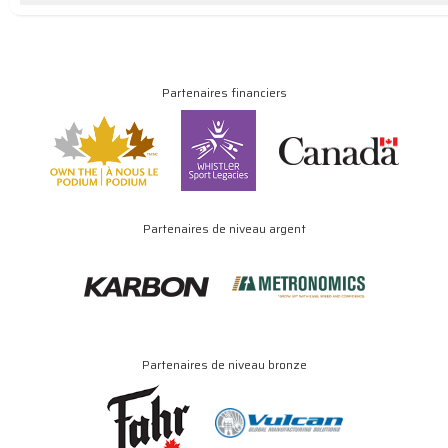
Partenaires financiers
Partenaires de niveau argent
Partenaires de niveau bronze