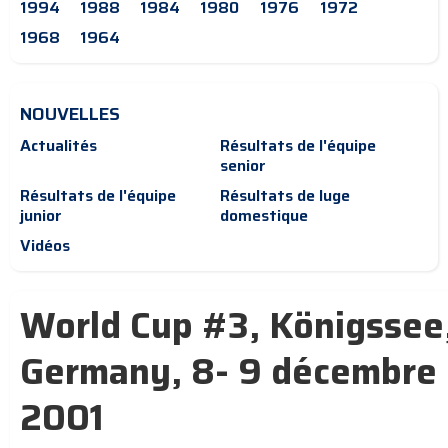
1994
1988
1984
1980
1976
1972
1968
1964
NOUVELLES
Actualités
Résultats de l'équipe
senior
Résultats de l'équipe
Résultats de luge
junior
domestique
Vidéos
World Cup #3, Königssee
Germany, 8- 9 décembre
2001