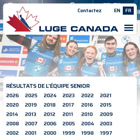
Contactez
EN
FR
M
RÉSULTATS DE L'ÉQUIPE SENIOR
2026
2025
2024
2023
2022
2021
2020
2019
2018
2017
2016
2015
2014
2013
2012
2011
2010
2009
2008
2007
2006
2005
2004
2003
2002
2001
2000
1999
1998
1997