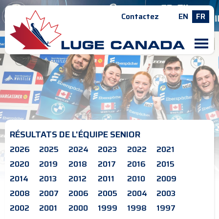
Contactez
EN
FR
M
RÉSULTATS DE L'ÉQUIPE SENIOR
2026
2025
2024
2023
2022
2021
2020
2019
2018
2017
2016
2015
2014
2013
2012
2011
2010
2009
2008
2007
2006
2005
2004
2003
2002
2001
2000
1999
1998
1997