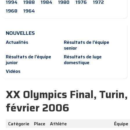
1994
1988
1984
1980
1976
1972
1968
1964
NOUVELLES
Actualités
Résultats de l'équipe
senior
Résultats de l'équipe
Résultats de luge
junior
domestique
Vidéos
XX Olympics Final, Turin,
février 2006
Catégorie
Place
Athlète
Équipe