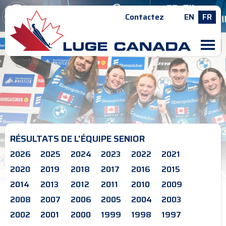
Contactez
EN
FR
M
RÉSULTATS DE L'ÉQUIPE SENIOR
2026
2025
2024
2023
2022
2021
2020
2019
2018
2017
2016
2015
2014
2013
2012
2011
2010
2009
2008
2007
2006
2005
2004
2003
2002
2001
2000
1999
1998
1997