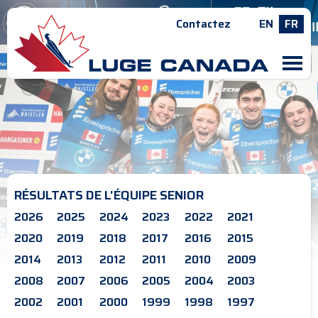
Contactez
EN
FR
M
RÉSULTATS DE L'ÉQUIPE SENIOR
2026
2025
2024
2023
2022
2021
2020
2019
2018
2017
2016
2015
2014
2013
2012
2011
2010
2009
2008
2007
2006
2005
2004
2003
2002
2001
2000
1999
1998
1997