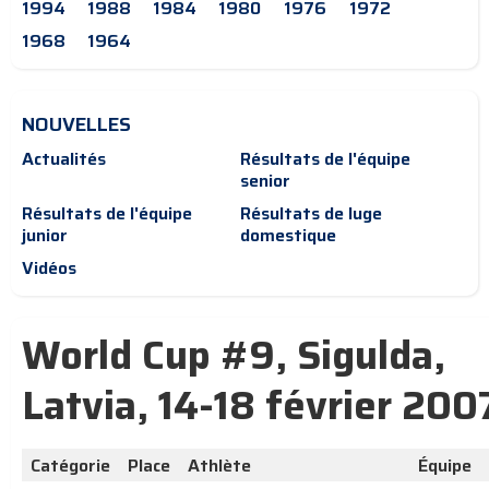
1994
1988
1984
1980
1976
1972
1968
1964
NOUVELLES
Actualités
Résultats de l'équipe
senior
Résultats de l'équipe
Résultats de luge
junior
domestique
Vidéos
World Cup #9, Sigulda,
Latvia, 14-18 février 200
Catégorie
Place
Athlète
Équipe