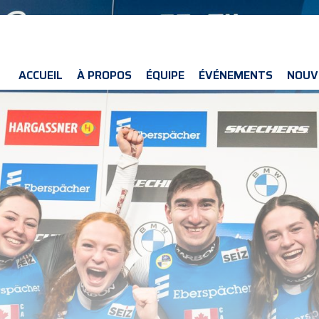
ACCUEIL
À PROPOS
ÉQUIPE
ÉVÉNEMENTS
NOUV