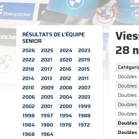
Vies
RÉSULTATS DE L'ÉQUIPE
SENIOR
28 
2026
2025
2024
2023
2022
2021
2020
2019
Catégori
2018
2017
2016
2015
Doubles
2014
2013
2012
2011
Doubles
2010
2009
2008
2007
Doubles
2006
2005
2004
2003
Doubles
2002
2001
2000
1999
Doubles
1998
1997
1994
1988
Doubles
1984
1980
1976
1972
Doubles
1968
1964