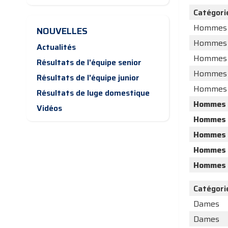
Catégori
Hommes
NOUVELLES
Hommes
Actualités
Hommes
Résultats de l'équipe senior
Hommes
Résultats de l'équipe junior
Hommes
Résultats de luge domestique
Hommes
Vidéos
Hommes
Hommes
Hommes
Hommes
Catégori
Dames
Dames