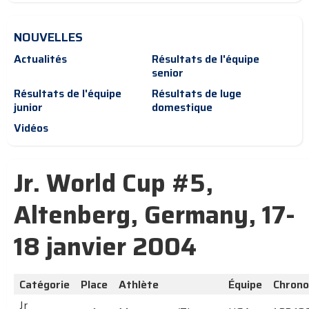
NOUVELLES
Actualités
Résultats de l'équipe
senior
Résultats de l'équipe
Résultats de luge
junior
domestique
Vidéos
Jr. World Cup #5,
Altenberg, Germany, 17-
18 janvier 2004
Catégorie
Place
Athlète
Équipe
Chrono
Jr