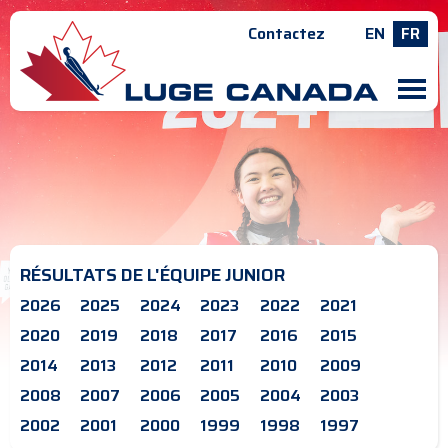
Contactez
EN
FR
M
RÉSULTATS DE L'ÉQUIPE JUNIOR
2026
2025
2024
2023
2022
2021
2020
2019
2018
2017
2016
2015
2014
2013
2012
2011
2010
2009
2008
2007
2006
2005
2004
2003
2002
2001
2000
1999
1998
1997