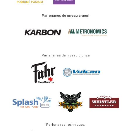
Partenaires de niveau argent
Partenaires de niveau bronze
Partenaires techniques