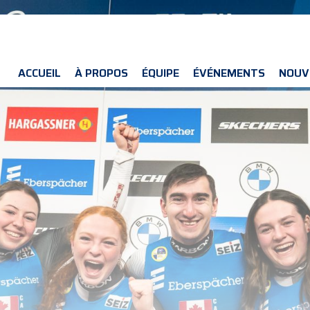
ACCUEIL
À PROPOS
ÉQUIPE
ÉVÉNEMENTS
NOUV