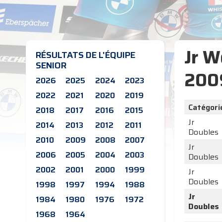
Jr W
RÉSULTATS DE L'ÉQUIPE
SENIOR
200
2026
2025
2024
2023
2022
2021
2020
2019
Catégori
2018
2017
2016
2015
Jr
2014
2013
2012
2011
Doubles
2010
2009
2008
2007
Jr
2006
2005
2004
2003
Doubles
2002
2001
2000
1999
Jr
Doubles
1998
1997
1994
1988
Jr
1984
1980
1976
1972
Doubles
1968
1964